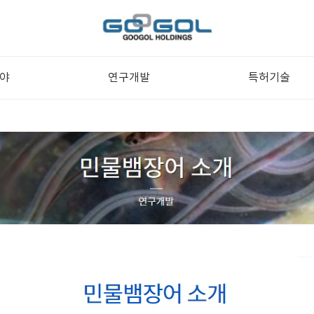
야
연구개발
특허기술