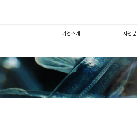
기업소개
사업분