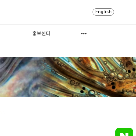
English
홍보센터